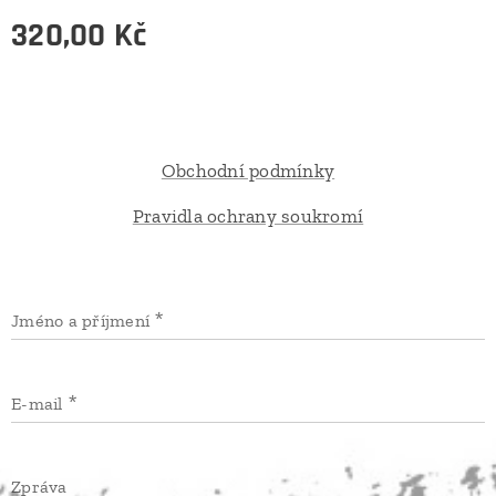
320,00
Kč
Obchodní podmínky
Pravidla ochrany soukromí
Jméno a příjmení
E-mail
Zpráva