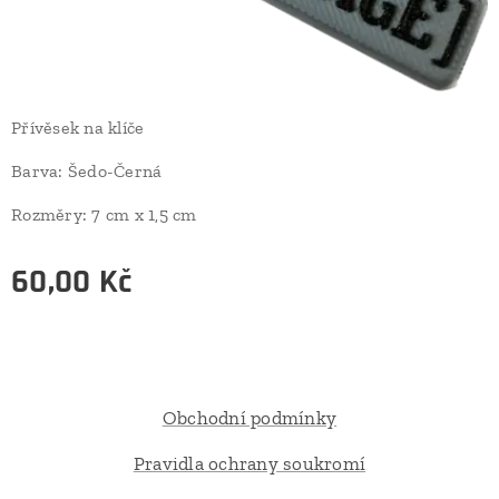
Přívěsek na klíče
Barva: Šedo-Černá
Rozměry: 7 cm x 1,5 cm
60,00
Kč
Obchodní podmínky
Pravidla ochrany soukromí