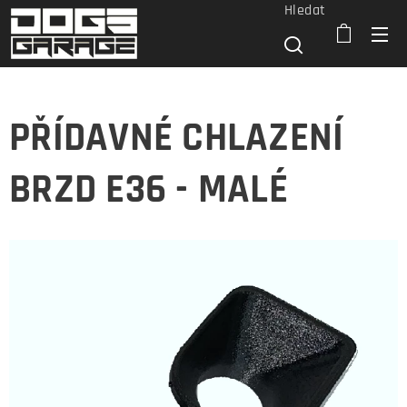
Hledat
PŘÍDAVNÉ CHLAZENÍ
BRZD E36 - MALÉ